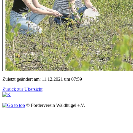
Zuletzt geändert am: 11.12.2021 um 07:59
Zurück zur Übersicht
© Förderverein Waldhügel e.V.