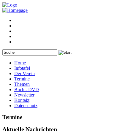
Home
Infotafel
Der Verein
Termine
Themen
Buch - DVD
Newsletter
Kontakt
Datenschutz
Termine
Aktuelle Nachrichten