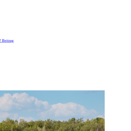
! Beitrag